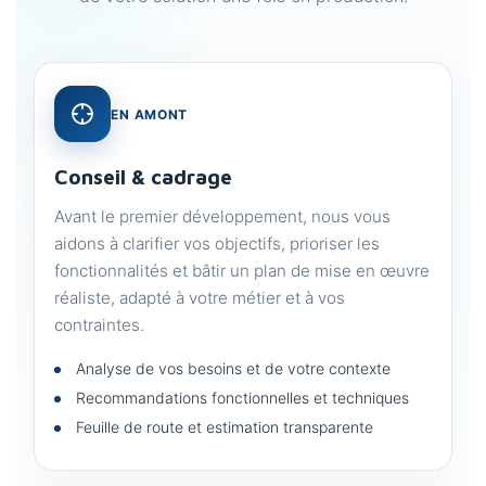
EN AMONT
Conseil & cadrage
Avant le premier développement, nous vous
aidons à clarifier vos objectifs, prioriser les
fonctionnalités et bâtir un plan de mise en œuvre
réaliste, adapté à votre métier et à vos
contraintes.
Analyse de vos besoins et de votre contexte
Recommandations fonctionnelles et techniques
Feuille de route et estimation transparente