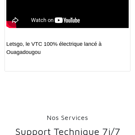
Letsgo, le VTC 100% électrique lancé à
Ouagadougou
Nos Services
Support Technique 7j/7