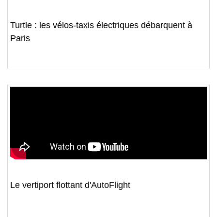
Turtle : les vélos-taxis électriques débarquent à
Paris
Le vertiport flottant d'AutoFlight