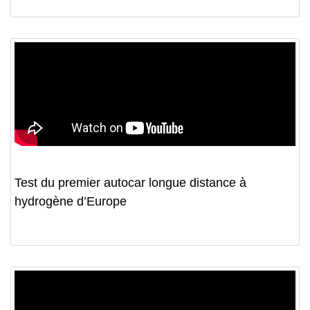
Test du premier autocar longue distance à
hydrogène d’Europe