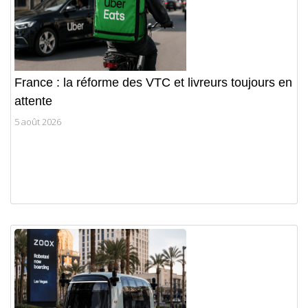
France : la réforme des VTC et livreurs toujours en
attente
5 août 2026