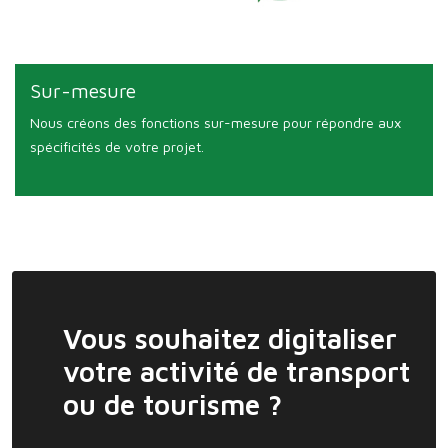
Sur-mesure
Nous créons des fonctions sur-mesure pour répondre aux
spécificités de votre projet.
Vous souhaitez digitaliser
votre activité de transport
ou de tourisme ?