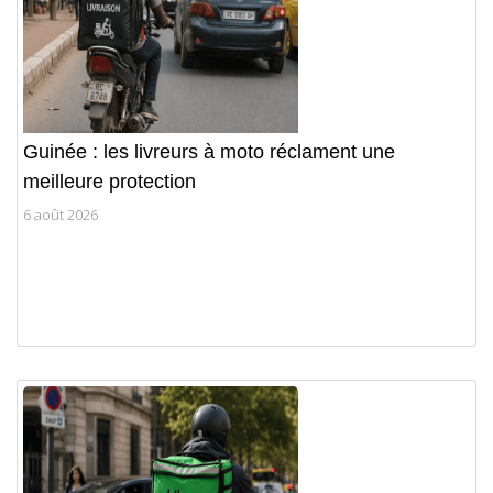
Guinée : les livreurs à moto réclament une
meilleure protection
6 août 2026