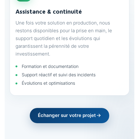
Assistance & continuité
Une fois votre solution en production, nous
restons disponibles pour la prise en main, le
support quotidien et les évolutions qui
garantissent la pérennité de votre
investissement.
Formation et documentation
Support réactif et suivi des incidents
Évolutions et optimisations
Échanger sur votre projet