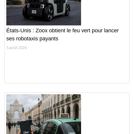
États-Unis : Zoox obtient le feu vert pour lancer
ses robotaxis payants
5 août 2026