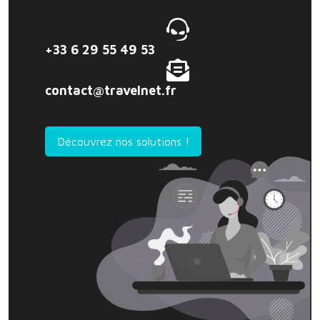
+33 6 29 55 49 53
contact@travelnet.fr
Découvrez nos solutions !