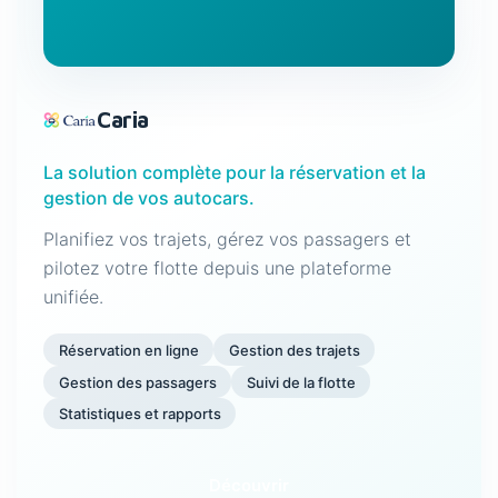
Caria
La solution complète pour la réservation et la
gestion de vos autocars.
Planifiez vos trajets, gérez vos passagers et
pilotez votre flotte depuis une plateforme
unifiée.
Réservation en ligne
Gestion des trajets
Gestion des passagers
Suivi de la flotte
Statistiques et rapports
Découvrir