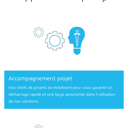
Accompagnement projet
Nos chefs de projets se mobilisent pour vous garantir un
démarrage rapide et une large autonomie dans l’utilisation
de nos solutions.