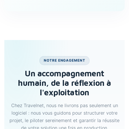
NOTRE ENGAGEMENT
Un accompagnement
humain, de la réflexion à
l'exploitation
Chez Travelnet, nous ne livrons pas seulement un
logiciel : nous vous guidons pour structurer votre
projet, le piloter sereinement et garantir la réussite
de votre solution une fois en production.