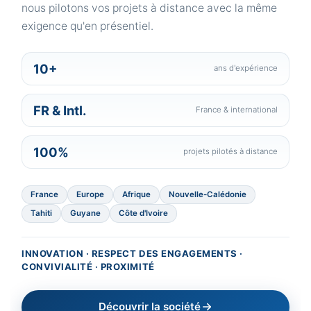
nous pilotons vos projets à distance avec la même
exigence qu'en présentiel.
10+
ans d'expérience
FR & Intl.
France & international
100%
projets pilotés à distance
France
Europe
Afrique
Nouvelle-Calédonie
Tahiti
Guyane
Côte d'Ivoire
INNOVATION · RESPECT DES ENGAGEMENTS ·
CONVIVIALITÉ · PROXIMITÉ
Découvrir la société