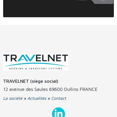
TRAVELNET (siège social)
12 avenue des Saules 69600 Oullins FRANCE
La société
x
Actualités
x
Contact