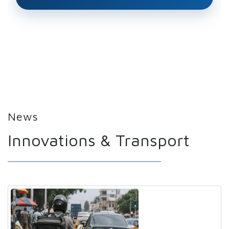
News
Innovations & Transport