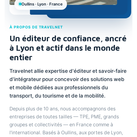
Oullins · Lyon · France
À PROPOS DE TRAVELNET
Un éditeur de confiance, ancré
à Lyon et actif dans le monde
entier
Travelnet allie expertise d'éditeur et savoir-faire
d'intégrateur pour concevoir des solutions web
et mobile dédiées aux professionnels du
transport, du tourisme et de la mobilité.
Depuis plus de 10 ans, nous accompagnons des
entreprises de toutes tailles — TPE, PME, grands
groupes et collectivités — en France comme à
l'international. Basés à Oullins, aux portes de Lyon,