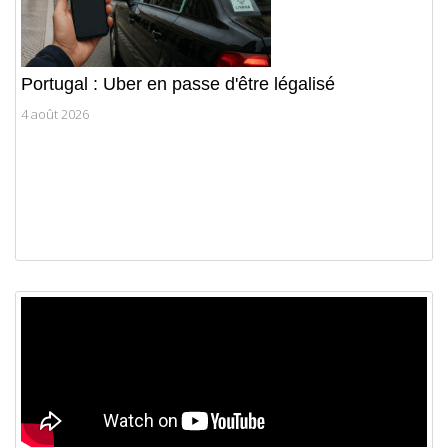
Portugal : Uber en passe d'être légalisé
4 août 2026