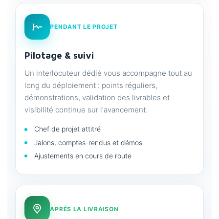
PENDANT LE PROJET
Pilotage & suivi
Un interlocuteur dédié vous accompagne tout au
long du déploiement : points réguliers,
démonstrations, validation des livrables et
visibilité continue sur l'avancement.
Chef de projet attitré
Jalons, comptes-rendus et démos
Ajustements en cours de route
APRÈS LA LIVRAISON