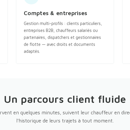
Comptes & entreprises
Gestion multi-profils : clients particuliers,
entreprises B2B, chauffeurs salariés ou
partenaires, dispatchers et gestionnaires
de flotte — avec droits et documents
adaptés.
Un parcours client fluide
ervent en quelques minutes, suivent leur chauffeur en dire
l'historique de leurs trajets à tout moment.