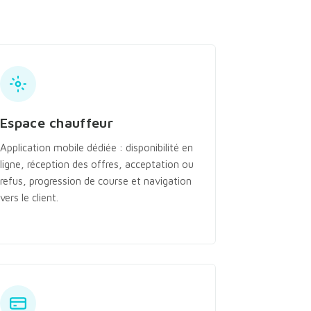
Espace chauffeur
Application mobile dédiée : disponibilité en
ligne, réception des offres, acceptation ou
refus, progression de course et navigation
vers le client.