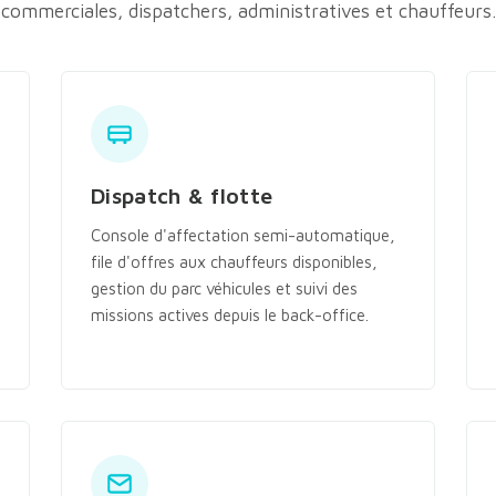
commerciales, dispatchers, administratives et chauffeurs.
Dispatch & flotte
Console d'affectation semi-automatique,
file d'offres aux chauffeurs disponibles,
gestion du parc véhicules et suivi des
missions actives depuis le back-office.