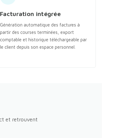
Facturation intégrée
Génération automatique des factures à
partir des courses terminées, export
comptable et historique téléchargeable par
le client depuis son espace personnel.
ct et retrouvent