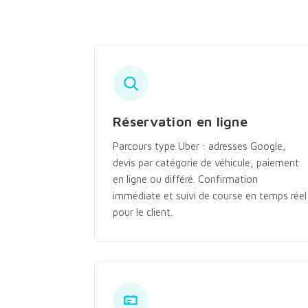
Réservation en ligne
Parcours type Uber : adresses Google,
devis par catégorie de véhicule, paiement
en ligne ou différé. Confirmation
immédiate et suivi de course en temps réel
pour le client.