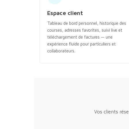
Espace client
Tableau de bord personnel, historique des
courses, adresses favorites, suivi live et
téléchargement de factures — une
expérience fluide pour particuliers et
collaborateurs.
Vos clients rés