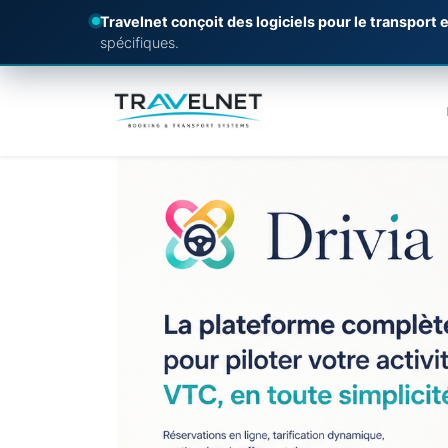
Travelnet conçoit des logiciels pour le transport e
spécifiques.