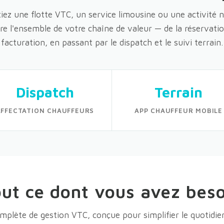
iez une flotte VTC, un service limousine ou une activité
re l'ensemble de votre chaîne de valeur — de la réservation
facturation, en passant par le dispatch et le suivi terrain.
Dispatch
Terrain
AFFECTATION CHAUFFEURS
APP CHAUFFEUR MOBILE
ut ce dont vous avez bes
mplète de gestion VTC, conçue pour simplifier le quotidie