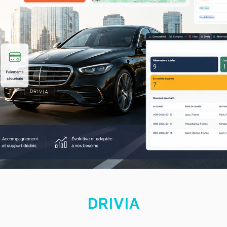
DRIVIA