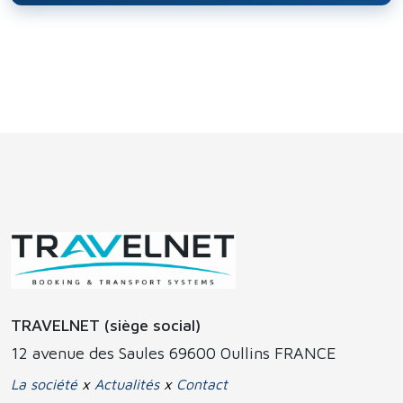
TRAVELNET (siège social)
12 avenue des Saules 69600 Oullins FRANCE
La société
x
Actualités
x
Contact