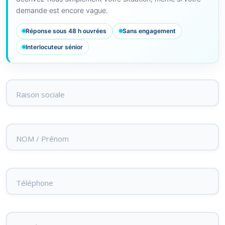
demande est encore vague.
Réponse sous 48 h ouvrées
Sans engagement
Interlocuteur sénior