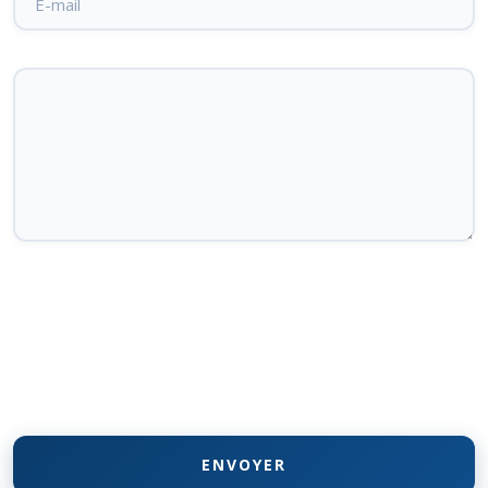
ENVOYER