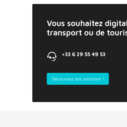
Vous souhaitez digital
transport ou de tour
+33 6 29 55 49 53
Découvrez nos solutions !