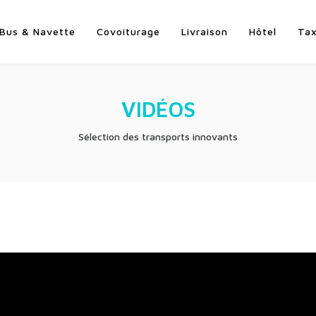
Bus & Navette
Covoiturage
Livraison
Hôtel
Tax
VIDÉOS
Sélection des transports innovants