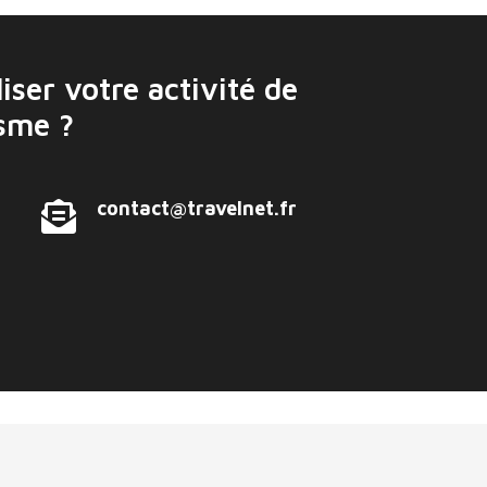
iser votre activité de
isme ?
contact@travelnet.fr