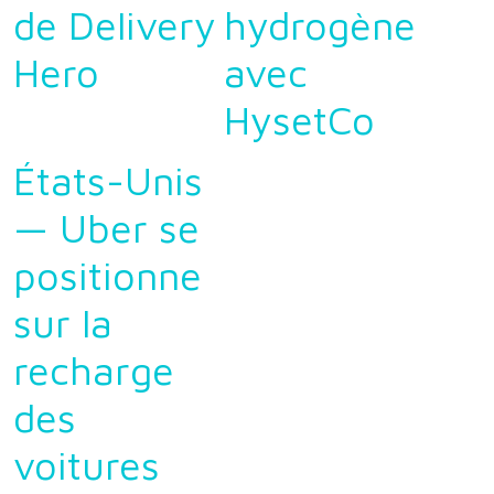
de Delivery
hydrogène
Hero
avec
HysetCo
États-Unis
— Uber se
positionne
sur la
recharge
des
voitures