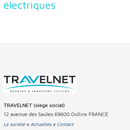
électriques
TRAVELNET (siège social)
12 avenue des Saules 69600 Oullins FRANCE
La société
x
Actualités
x
Contact