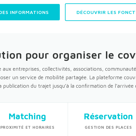
DES INFORMATIONS
DÉCOUVRIR LES FONCT
tion pour organiser le co
e aux entreprises, collectivités, associations, communaut
oser un service de mobilité partagée. La plateforme couv
a publication du trajet jusqu’à la confirmation de l’arrivée
Matching
Réservation
PROXIMITÉ ET HORAIRES
GESTION DES PLACES