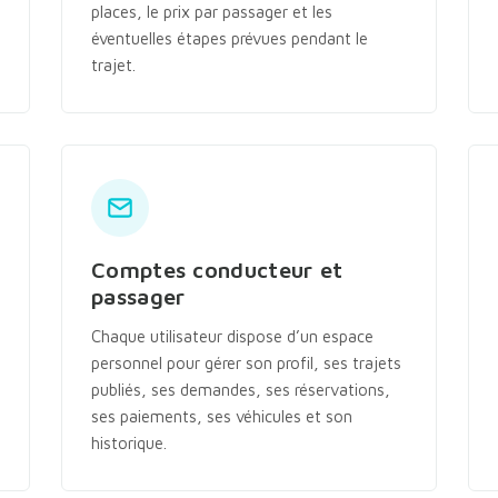
places, le prix par passager et les
éventuelles étapes prévues pendant le
trajet.
Comptes conducteur et
passager
Chaque utilisateur dispose d’un espace
personnel pour gérer son profil, ses trajets
publiés, ses demandes, ses réservations,
ses paiements, ses véhicules et son
historique.