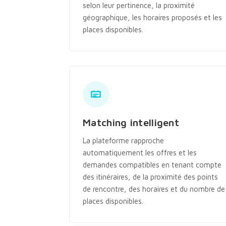
selon leur pertinence, la proximité
géographique, les horaires proposés et les
places disponibles.
Matching intelligent
La plateforme rapproche
automatiquement les offres et les
demandes compatibles en tenant compte
des itinéraires, de la proximité des points
de rencontre, des horaires et du nombre de
places disponibles.