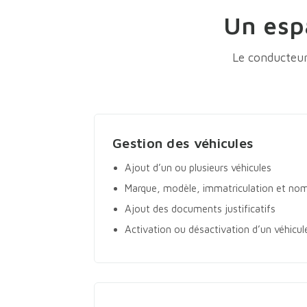
Un esp
Le conducteur
Gestion des véhicules
Ajout d’un ou plusieurs véhicules
Marque, modèle, immatriculation et nom
Ajout des documents justificatifs
Activation ou désactivation d’un véhicul