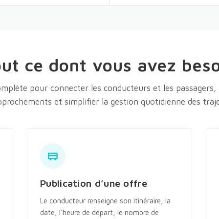
ut ce dont vous avez bes
mplète pour connecter les conducteurs et les passagers, 
pprochements et simplifier la gestion quotidienne des traje
Publication d’une offre
Le conducteur renseigne son itinéraire, la
date, l’heure de départ, le nombre de