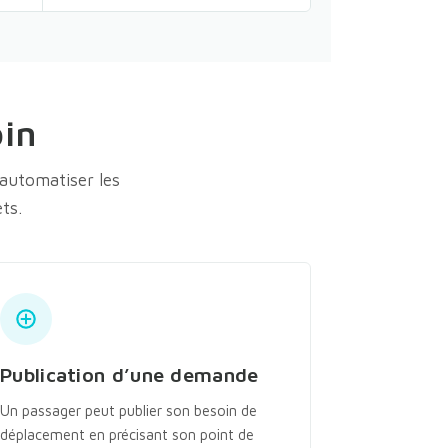
oin
automatiser les
ts.
Publication d’une demande
Un passager peut publier son besoin de
déplacement en précisant son point de