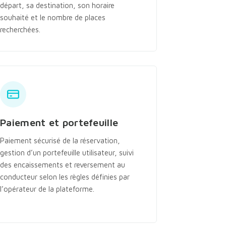
départ, sa destination, son horaire
souhaité et le nombre de places
recherchées.
Paiement et portefeuille
Paiement sécurisé de la réservation,
gestion d’un portefeuille utilisateur, suivi
des encaissements et reversement au
conducteur selon les règles définies par
l’opérateur de la plateforme.