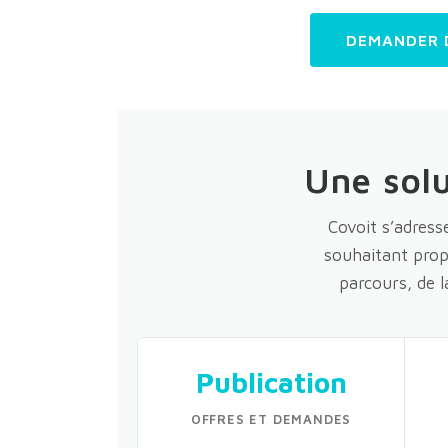
DEMANDER 
Une solu
Covoit s’adress
souhaitant prop
parcours, de l
Publication
OFFRES ET DEMANDES