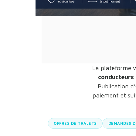
La plateforme 
conducteurs 
Publication d’
paiement et sui
OFFRES DE TRAJETS
DEMANDES D