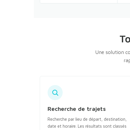
To
Une solution co
ra
Recherche de trajets
Recherche par lieu de départ, destination,
date et horaire. Les résultats sont classés