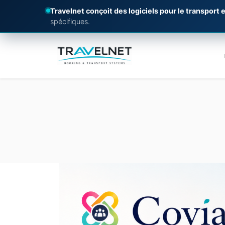
Travelnet conçoit des logiciels pour le transport e
spécifiques.